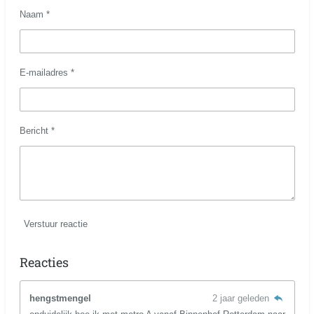
Naam *
E-mailadres *
Bericht *
Verstuur reactie
Reacties
hengstmengel
2 jaar geleden