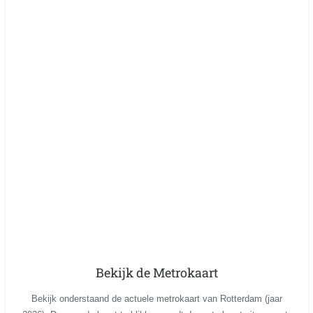
Bekijk de Metrokaart
Bekijk onderstaand de actuele metrokaart van Rotterdam (jaar