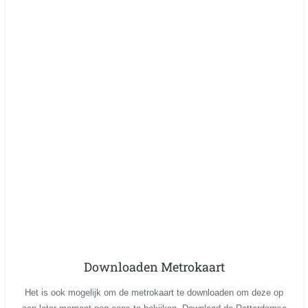
Downloaden Metrokaart
Het is ook mogelijk om de metrokaart te downloaden om deze op