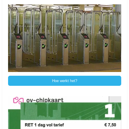
Hoe werkt het?