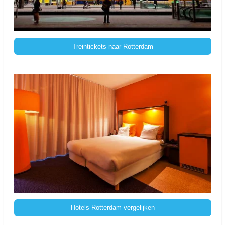
Treintickets naar Rotterdam
Hotels Rotterdam vergelijken