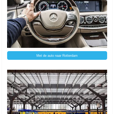
Met de auto naar Rotterdam