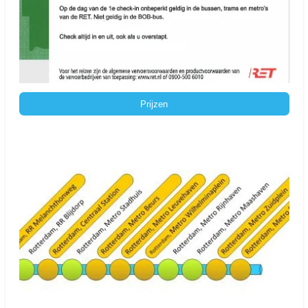
Prijzen