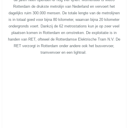
Rotterdam de drukste metrolijn van Nederland en vervoert het
dagelijks ruim 300.000 mensen. De totale lengte van de metrolijnen
is in totaal goed voor bijna 80 kilometer, waarvan bijna 20 kilometer
ondergronds voert. Dankzij de 62 metrostations kun je op zeer veel
plaatsen komen in Rotterdam en omstreken. De exploitatie is in
handen van RET, oftewel de Rotterdamse Elektrische Tram N.V. De
RET verzorgt in Rotterdam onder andere ook het busvervoer,
tramvervoer en een lightrail.